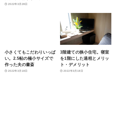
2022年3月28日
小さくてもこだわりいっぱ
3階建ての狭小住宅。寝室
い。2.5帖の極小サイズで
を1階にした過程とメリッ
作った夫の書斎
ト・デメリット
2022年3月18日
2022年3月18日