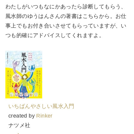
わたしがいつもなにかあったら診断してもらう、
風水師のゆうはんさんの著書はこちらから。お仕
事上でもお付き合いさせてもらっていますが、い
つも的確にアドバイスしてくれますよ。
いちばんやさしい風水入門
created by
Rinker
ナツメ社