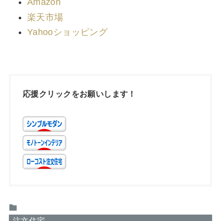
Amazon
楽天市場
Yahooショッピング
応援クリックをお願いします！
注文住宅