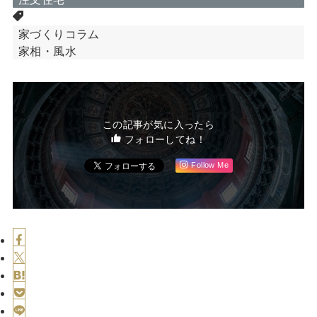
家づくりコラム
家相・風水
この記事が気に入ったら
フォローしてね！
Follow Me