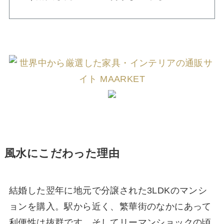
風水にこだわった理由
結婚した翌年に地元で分譲された3LDKのマンシ
ョンを購入。駅から近く、繁華街のなかにあって
利便性は抜群です。そしてリーマンショックの頃