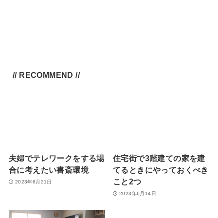
// RECOMMEND //
夫婦でテレワークをする場
住宅街で3階建ての家を建
合に考えたい書斎環境
てるときにやっておくべき
こと2つ
2023年6月21日
2023年6月14日