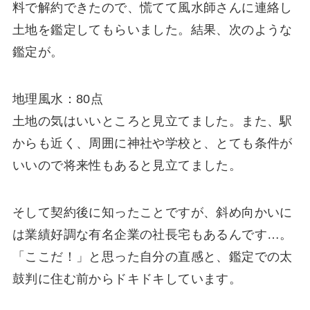
料で解約できたので、慌てて風水師さんに連絡し
土地を鑑定してもらいました。結果、次のような
鑑定が。
地理風水：80点
土地の気はいいところと見立てました。また、駅
からも近く、周囲に神社や学校と、とても条件が
いいので将来性もあると見立てました。
そして契約後に知ったことですが、斜め向かいに
は業績好調な有名企業の社長宅もあるんです…。
「ここだ！」と思った自分の直感と、鑑定での太
鼓判に住む前からドキドキしています。