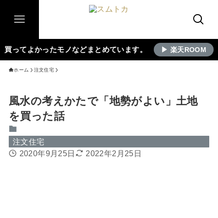
買ってよかったモノなどまとめています。
▶ 楽天ROOM
ホーム
注文住宅
風水の考えかたで「地勢がよい」土地
を買った話
注文住宅
2020年9月25日
2022年2月25日