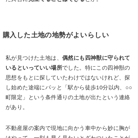
購入した土地の地勢がよいらしい
私が見つけた土地は、
偶然にも四神獣に守られて
いるといっていい場所
でした。特にこの四神獣の
思想をもとに探していたわけではないけれど、探
し始めた途端にパッと「駅から徒歩10分以内、○○
町限定」という条件通りの土地が出たという連絡
があり。
不動産屋の案内で現地に向かう車中から妙に胸が
はやって、一刻も早く見たいとざわついたことが