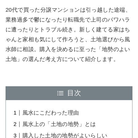
20代で買った分譲マンションは引っ越した途端、
業務過多で鬱になったり転職先で上司のパワハラ
に遭ったりとトラブル続き。新しく建てる家はち
ゃんと家相も気にして作ろうと、土地選びから風
水師に相談。購入を決めるに至った「地勢のよい
土地」の選んだ考え方について紹介します。
目次
風水にこだわった理由
風水上の「土地の地勢」とは
購入した土地の地勢がよいらしい