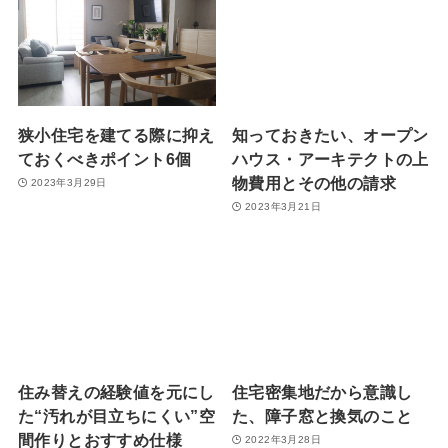
狭小住宅を建てる際に抑え
知っておきたい、オープン
ておくべきポイント6個
ハウス・アーキテクトの上
物費用とその他の請求
2023年3月29日
2023年3月21日
住み替えの経験値を元にし
住宅密集地だから意識し
た“汚れが目立ちにくい”空
た、障子窓と換気のこと
間作りとおすすめ仕様
2022年3月28日