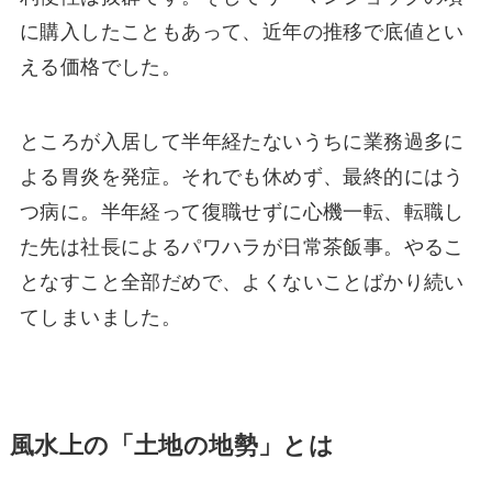
に購入したこともあって、近年の推移で底値とい
える価格でした。
ところが入居して半年経たないうちに業務過多に
よる胃炎を発症。それでも休めず、最終的にはう
つ病に。半年経って復職せずに心機一転、転職し
た先は社長によるパワハラが日常茶飯事。やるこ
となすこと全部だめで、よくないことばかり続い
てしまいました。
風水上の「土地の地勢」とは