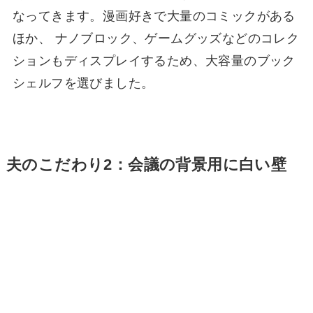
なってきます。漫画好きで大量のコミックがある
ほか、 ナノブロック、ゲームグッズなどのコレク
ションもディスプレイするため、大容量のブック
シェルフを選びました。
夫のこだわり2：会議の背景用に白い壁