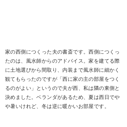
家の西側につくった夫の書斎です。西側につくっ
たのは、風水師からのアドバイス。家を建てる際
に土地選びから間取り、内装まで風水師に細かく
観てもらったのですが「西に家の主の部屋をつく
るのがよい」というので夫が西、私は隣の東側と
決めました。ベランダがあるため、夏は西日でや
や暑いけれど、冬は逆に暖かいお部屋です。