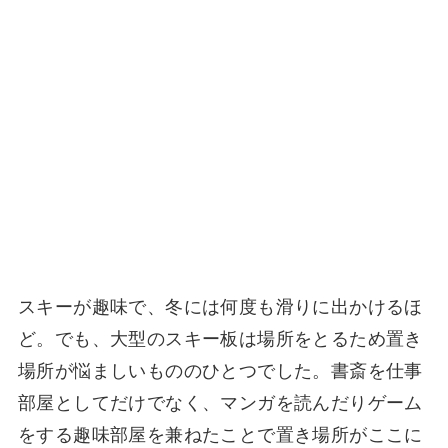
スキーが趣味で、冬には何度も滑りに出かけるほ
ど。でも、大型のスキー板は場所をとるため置き
場所が悩ましいもののひとつでした。書斎を仕事
部屋としてだけでなく、マンガを読んだりゲーム
をする趣味部屋を兼ねたことで置き場所がここに