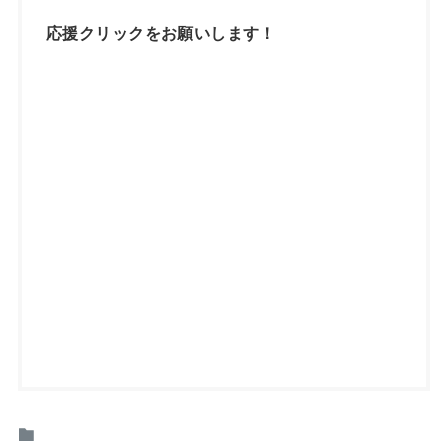
応援クリックをお願いします！