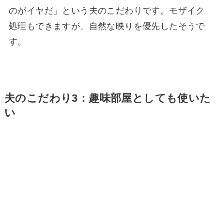
のがイヤだ」という夫のこだわりです。モザイク
処理もできますが、自然な映りを優先したそうで
す。
夫のこだわり3：趣味部屋としても使いた
い