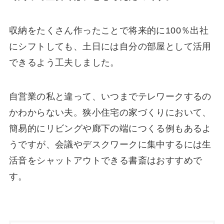
収納をたくさん作ったことで将来的に100％出社
にシフトしても、土日には自分の部屋として活用
できるよう工夫しました。
自営業の私と違って、いつまでテレワークするの
かわからない夫。狭小住宅の家づくりにおいて、
簡易的にリビングや廊下の端につくる例もあるよ
うですが、会議やデスクワークに集中するには生
活音をシャットアウトできる書斎はおすすめで
す。