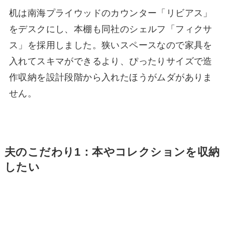
机は南海プライウッドのカウンター「リビアス」
をデスクにし、本棚も同社のシェルフ「フィクサ
ス」を採用しました。狭いスペースなので家具を
入れてスキマができるより、ぴったりサイズで造
作収納を設計段階から入れたほうがムダがありま
せん。
夫のこだわり1：本やコレクションを収納
したい