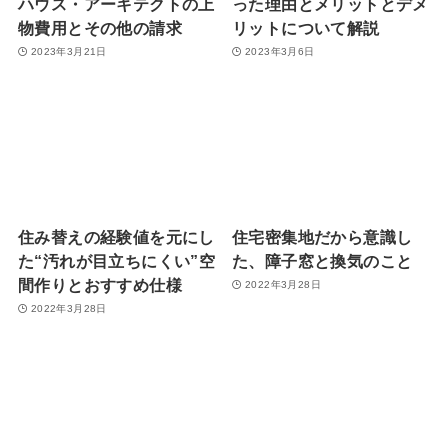
ハウス・アーキテクトの上
った理由とメリットとデメ
物費用とその他の請求
リットについて解説
2023年3月21日
2023年3月6日
住み替えの経験値を元にし
住宅密集地だから意識し
た“汚れが目立ちにくい”空
た、障子窓と換気のこと
間作りとおすすめ仕様
2022年3月28日
2022年3月28日