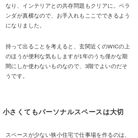
なり、インテリアとの共存問題もクリアに。ベラ
ンダが真横なので、お手入れもここでできるよう
になりました。
持って出ることを考えると、玄関近くのWICの上
のほうが便利な気もしますが1年のうち僅かな期
間にしか使わないものなので、3階でよいのだそ
うです。
小さくてもパーソナルスペースは大切
スペースが少ない狭小住宅で仕事場を作るのは、