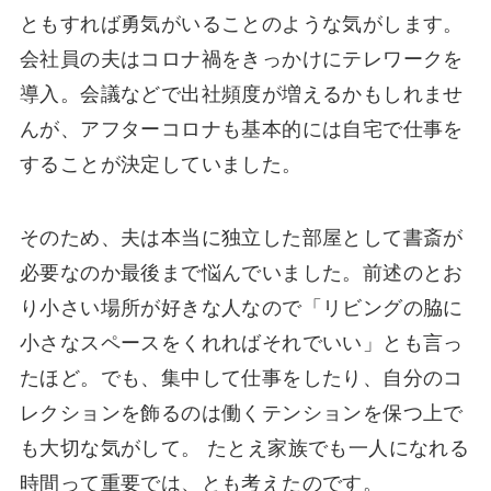
ともすれば勇気がいることのような気がします。
会社員の夫はコロナ禍をきっかけにテレワークを
導入。会議などで出社頻度が増えるかもしれませ
んが、アフターコロナも基本的には自宅で仕事を
することが決定していました。
そのため、夫は本当に独立した部屋として書斎が
必要なのか最後まで悩んでいました。前述のとお
り小さい場所が好きな人なので「リビングの脇に
小さなスペースをくれればそれでいい」とも言っ
たほど。でも、集中して仕事をしたり、自分のコ
レクションを飾るのは働くテンションを保つ上で
も大切な気がして。 たとえ家族でも一人になれる
時間って重要では、とも考えたのです。