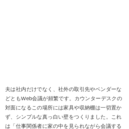
夫は社内だけでなく、社外の取引先やベンダーな
どともWeb会議が頻繁です。カウンターデスクの
対面になるこの場所には家具や収納棚は一切置か
ず、シンプルな真っ白い壁をつくりました。これ
は「仕事関係者に家の中を見られながら会議する