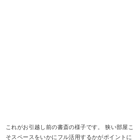
これがお引越し前の書斎の様子です。 狭い部屋こ
そスペースをいかにフル活用するかがポイントに