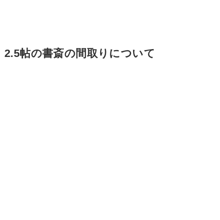
2.5帖の書斎の間取りについて