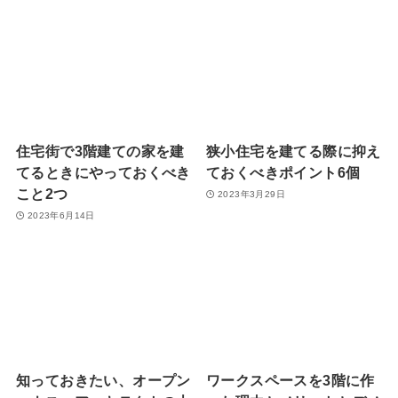
住宅街で3階建ての家を建
狭小住宅を建てる際に抑え
てるときにやっておくべき
ておくべきポイント6個
こと2つ
2023年3月29日
2023年6月14日
知っておきたい、オープン
ワークスペースを3階に作