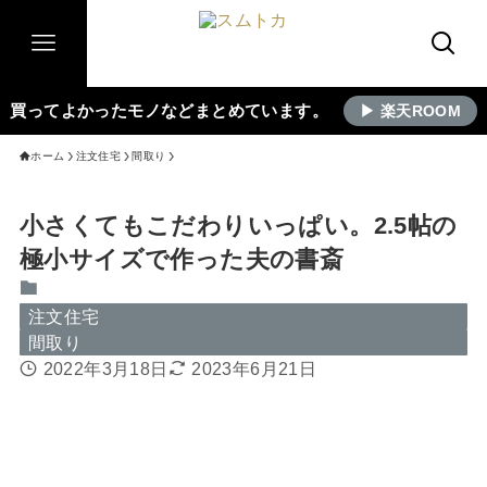
買ってよかったモノなどまとめています。
▶ 楽天ROOM
ホーム
注文住宅
間取り
小さくてもこだわりいっぱい。2.5帖の
極小サイズで作った夫の書斎
注文住宅
間取り
2022年3月18日
2023年6月21日