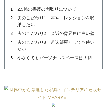
2.5帖の書斎の間取りについて
夫のこだわり1：本やコレクションを収
納したい
夫のこだわり2：会議の背景用に白い壁
夫のこだわり3：趣味部屋としても使い
たい
小さくてもパーソナルスペースは大切