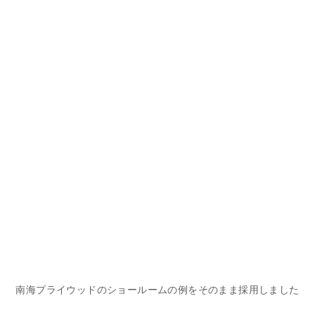
南海プライウッドのショールームの例をそのまま採用しました