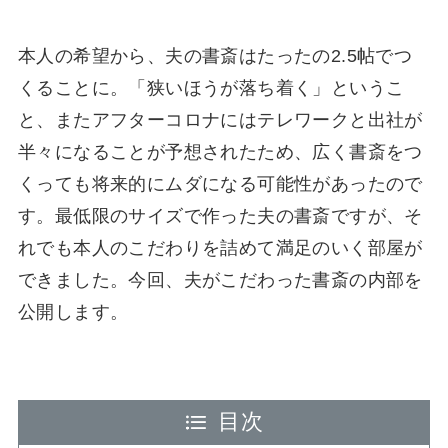
本人の希望から、夫の書斎はたったの2.5帖でつ
くることに。「狭いほうが落ち着く」というこ
と、またアフターコロナにはテレワークと出社が
半々になることが予想されたため、広く書斎をつ
くっても将来的にムダになる可能性があったので
す。最低限のサイズで作った夫の書斎ですが、そ
れでも本人のこだわりを詰めて満足のいく部屋が
できました。今回、夫がこだわった書斎の内部を
公開します。
目次