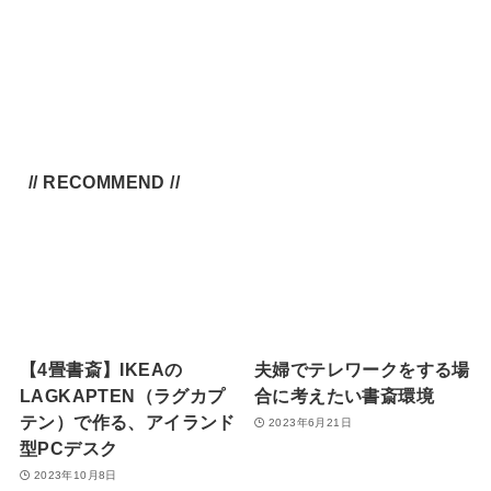
// RECOMMEND //
【4畳書斎】IKEAの
夫婦でテレワークをする場
LAGKAPTEN（ラグカプ
合に考えたい書斎環境
テン）で作る、アイランド
2023年6月21日
型PCデスク
2023年10月8日